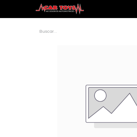
Inicio
Audio