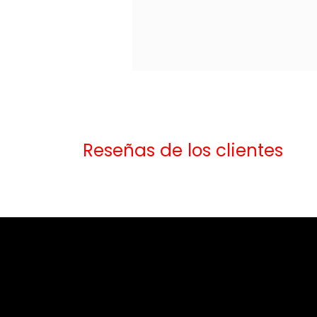
Reseñas de los clientes