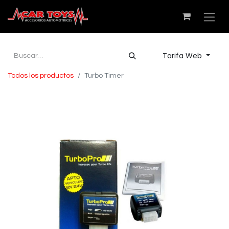
Tarifa Web
Todos los productos
Turbo Timer