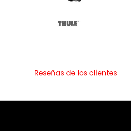
Reseñas de los clientes