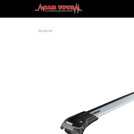
Inicio
Audio