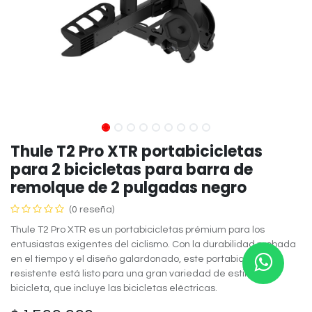
Thule T2 Pro XTR portabicicletas
para 2 bicicletas para barra de
remolque de 2 pulgadas negro
(0 reseña)
Thule T2 Pro XTR es un portabicicletas prémium para los
entusiastas exigentes del ciclismo. Con la durabilidad probada
en el tiempo y el diseño galardonado, este portabicicletas
resistente está listo para una gran variedad de estilos de
bicicleta, que incluye las bicicletas eléctricas.