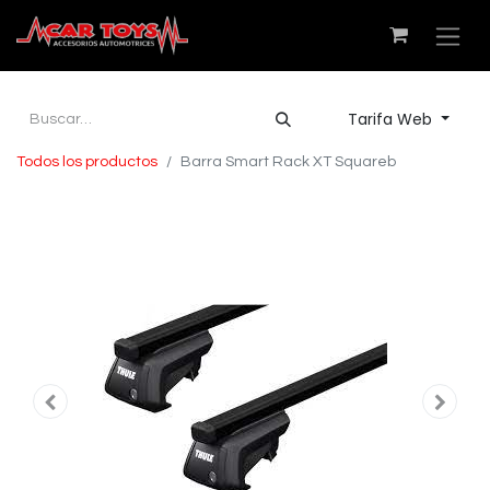
Tarifa Web
Todos los productos
Barra Smart Rack XT Squareb