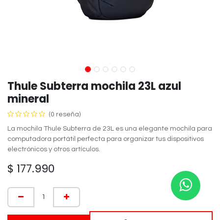
Thule Subterra mochila 23L azul
mineral
(0 reseña)
La mochila Thule Subterra de 23L es una elegante mochila para
computadora portátil perfecta para organizar tus dispositivos
electrónicos y otros artículos.
$
177.990