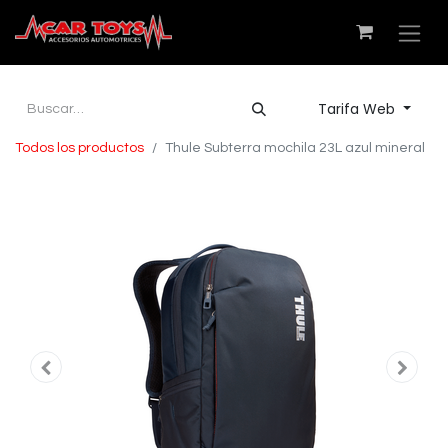
Tarifa Web
Todos los productos
Thule Subterra mochila 23L azul mineral