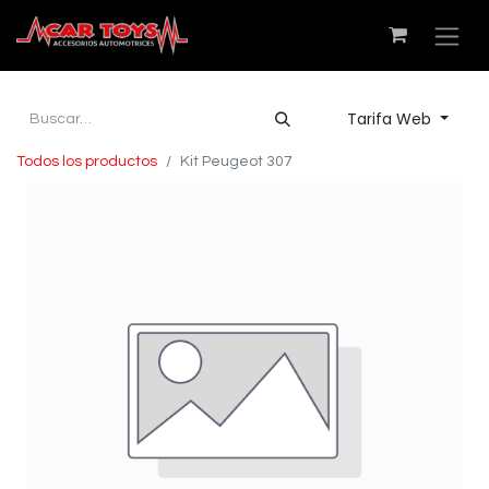
Tarifa Web
Todos los productos
Kit Peugeot 307