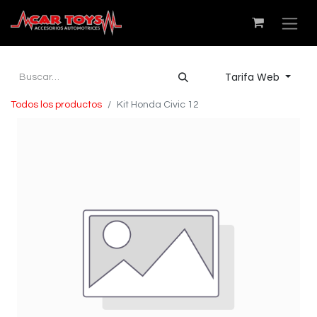
Tarifa Web
Todos los productos
Kit Honda Civic 12