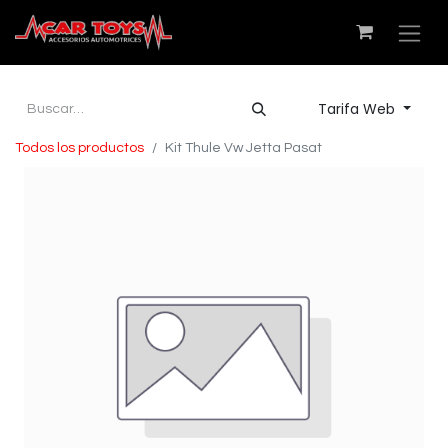
Tarifa Web
Todos los productos
Kit Thule Vw Jetta Pasat