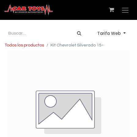
Tarifa Web
Todos los productos
Kit Chevrolet Silverado 15-