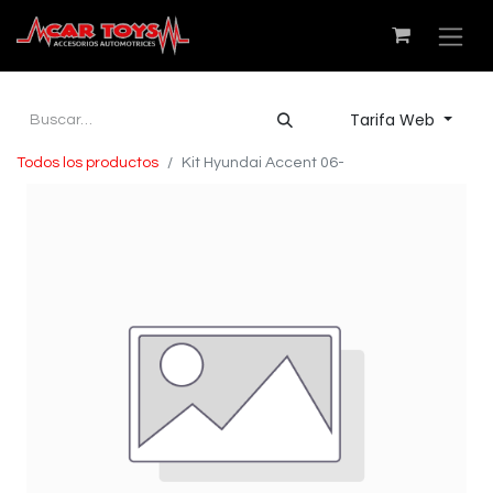
Tarifa Web
Todos los productos
Kit Hyundai Accent 06-