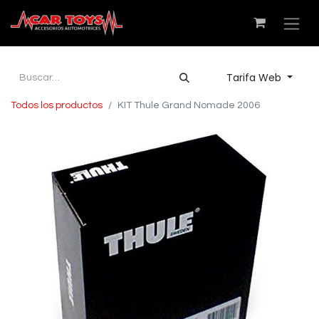
Tarifa Web
Todos los productos
KIT Thule Grand Nomade 2006