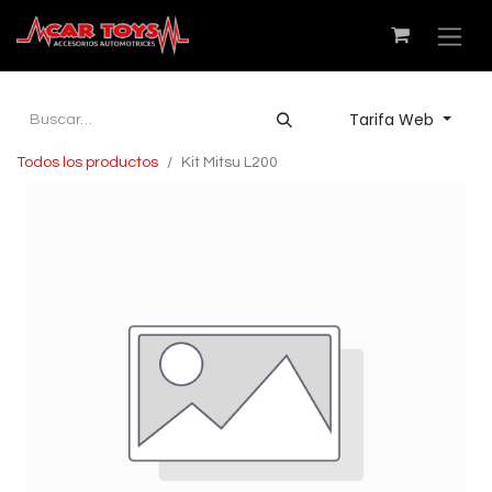
Tarifa Web
Todos los productos
Kit Mitsu L200