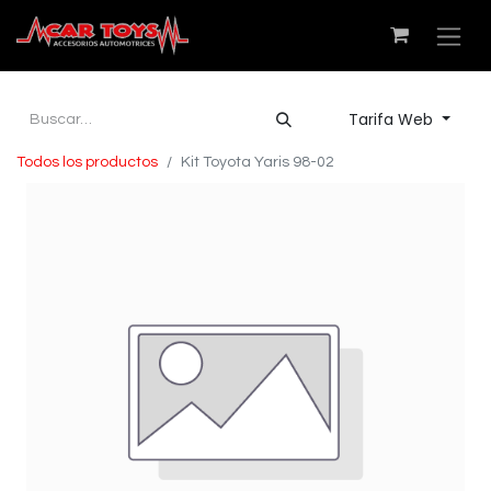
Tarifa Web
Todos los productos
Kit Toyota Yaris 98-02