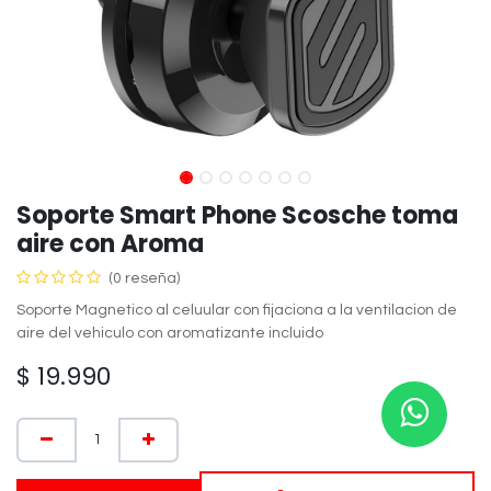
Soporte Smart Phone Scosche toma
aire con Aroma
(0 reseña)
Soporte Magnetico al celuular con fijaciona a la ventilacion de
aire del vehiculo con aromatizante incluido
$
19.990