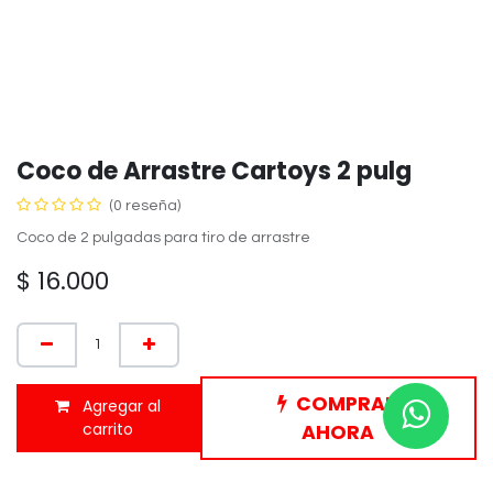
Coco de Arrastre Cartoys 2 pulg
(0 reseña)
Coco de 2 pulgadas para tiro de arrastre
$
16.000
COMPRAR
Agregar al
carrito
AHORA