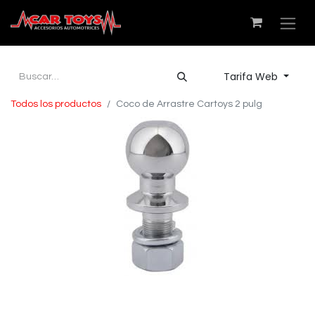
Tarifa Web
Todos los productos
Coco de Arrastre Cartoys 2 pulg