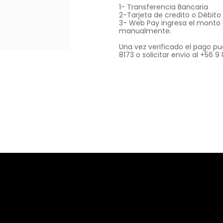
1- Transferencia Bancaria
2-Tarjeta de credito o Débit
3- Web Pay ingresa el monto
manualmente.
Una vez verificado el pago pu
8173 o solicitar envio al +56