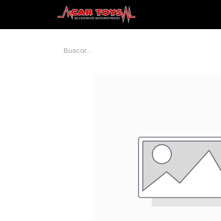
Inicio
Audio