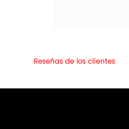
Reseñas de los clientes