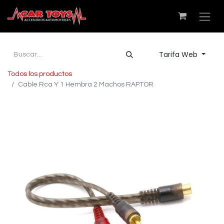
Tarifa Web
Todos los productos
Cable Rca Y 1 Hembra 2 Machos RAPTOR