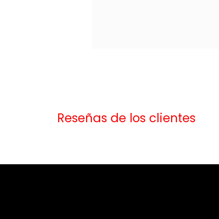
Reseñas de los clientes