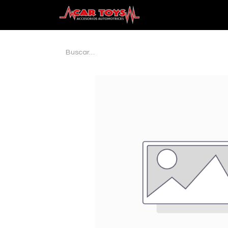
Inicio
Audio