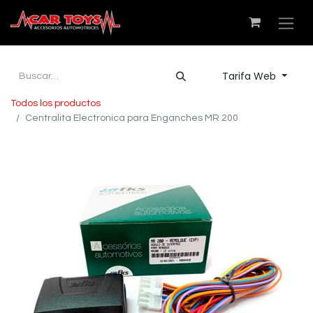
Tarifa Web
Todos los productos
Centralita Electronica para Enganches MR 200