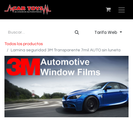
Tarifa Web
Todos los productos
Lamina seguridad 3M Transparente 7mil AUTO sin luneta