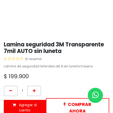
Lamina seguridad 3M Transparente
7mil AUTO sin luneta
(0 reseña)
Lámina de seguridad laterales de 8 sin luneta trasera
$
199.900
COMPRAR
Agregar al
carrito
AHORA