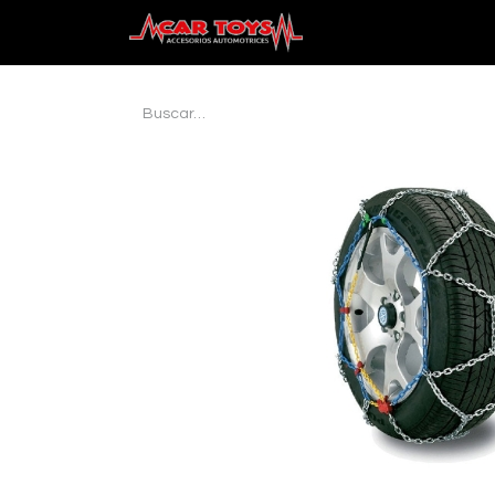
Inicio
Audio