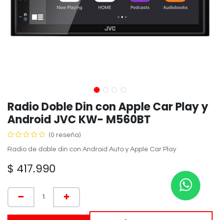
Radio Doble Din con Apple Car Play y
Android JVC KW- M560BT
(0 reseña)
Radio de doble din con Android Auto y Apple Car Play
$
417.990