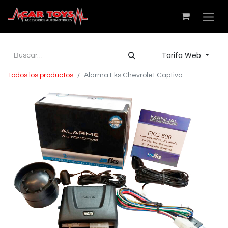
Tarifa Web
Todos los productos
Alarma Fks Chevrolet Captiva