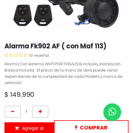
Alarma Fk902 AF ( con Maf 113)
(0 reseña)
Alarma Con sistema ANTI PORTONAZOS incluido, Instalación
Básica Incluida . El precio de la mano de obra puede variar
dependiendo de la complejidad de cada Modelo y marca de
vehículo!
$
149.990
COMPRAR
Agregar al