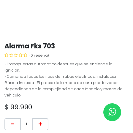
Alarma Fks 703
(0 reseña)
› Trabapuertas automático después que se enciende la
ignición.
› Comanda todos los tipos de trabas eléctricas, Instalación
Básica Incluida . El precio de la mano de obra puede variar
dependiendo de la complejidad de cada Modelo y marca de
vehículo!
$
99.990