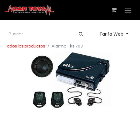
Tarifa Web
Todos los productos
Alarma Fks 703