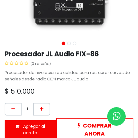
Procesador JL Audio FIX-86
(0 reseña)
Procesador de nivelacion de calidad para restaurar curvas de
señales desde radio OEM marca JL audio
$
510.000
COMPRAR
Agregar al
carrito
AHORA