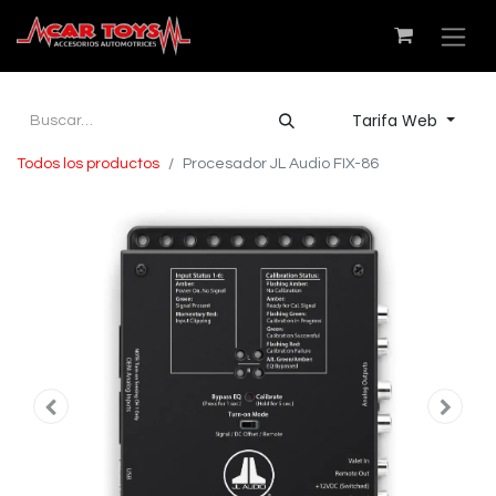
Tarifa Web
Todos los productos
Procesador JL Audio FIX-86