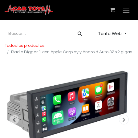
Tarifa Web
Todos los productos
Radio Bigger 1 con Apple Carplay y Android Auto 32 x2 gigas