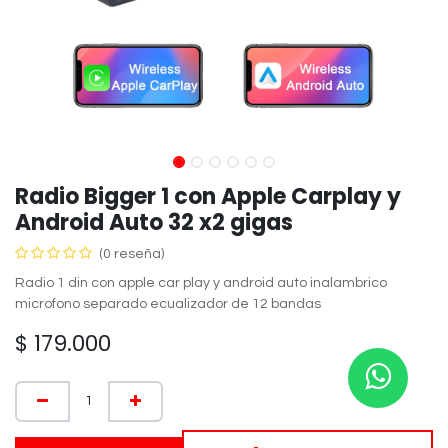
Radio Bigger 1 con Apple Carplay y
Android Auto 32 x2 gigas
(0 reseña)
Radio 1 din con apple car play y android auto inalambrico
microfono separado ecualizador de 12 bandas
$
179.000