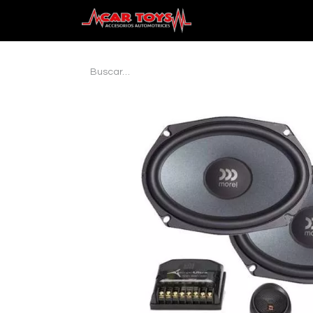
Inicio
Audio