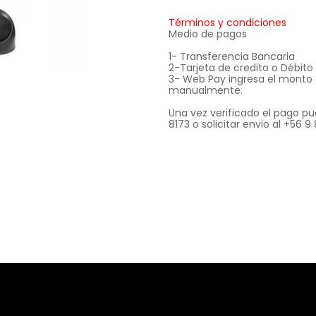
Términos y condiciones
Medio de pagos
1- Transferencia Bancaria
2-Tarjeta de credito o Débit
3- Web Pay ingresa el monto
manualmente.
Una vez verificado el pago pu
8173 o solicitar envio al +56