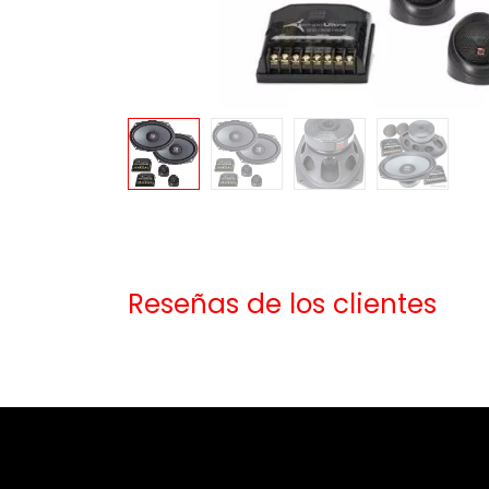
Reseñas de los clientes