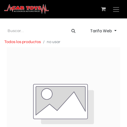
Tarifa Web
Todos los productos
no usar