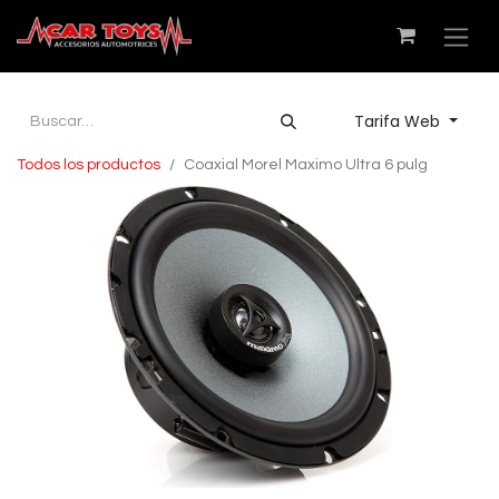
Tarifa Web
Todos los productos
Coaxial Morel Maximo Ultra 6 pulg