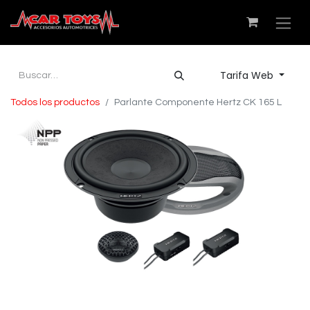
Tarifa Web
Todos los productos
Parlante Componente Hertz CK 165 L