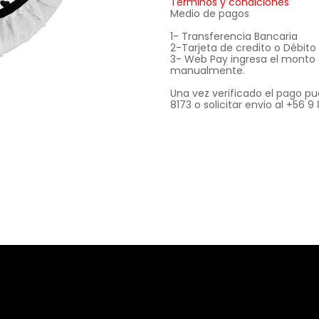
Términos y condiciones
Medio de pagos
1- Transferencia Bancaria
2-Tarjeta de credito o Débit
3- Web Pay ingresa el monto
manualmente.
Una vez verificado el pago pu
8173 o solicitar envio al +56