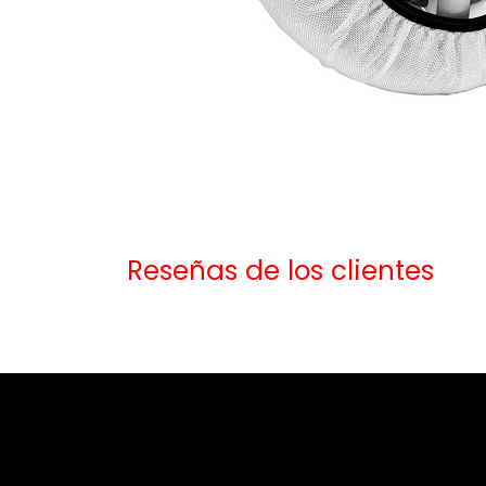
Reseñas de los clientes