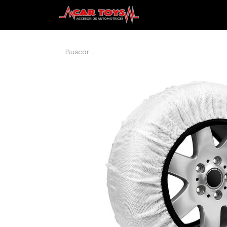
Inicio
Audio