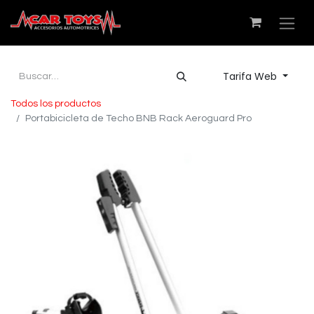
Tarifa Web
Todos los productos
Portabicicleta de Techo BNB Rack Aeroguard Pro