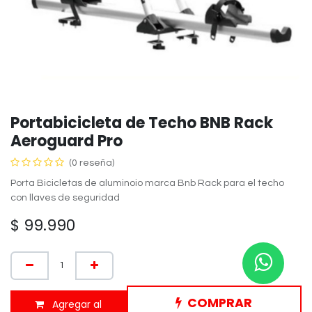
Portabicicleta de Techo BNB Rack
Aeroguard Pro
(0 reseña)
Porta Bicicletas de aluminoio marca Bnb Rack para el techo
con llaves de seguridad
$
99.990
COMPRAR
Agregar al