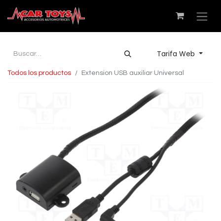
Tarifa Web
Todos los productos
Extension USB auxiliar Universal