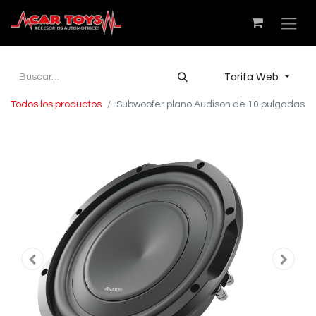
Tarifa Web
Todos los productos
Subwoofer plano Audison de 10 pulgadas