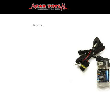
Inicio
Audio