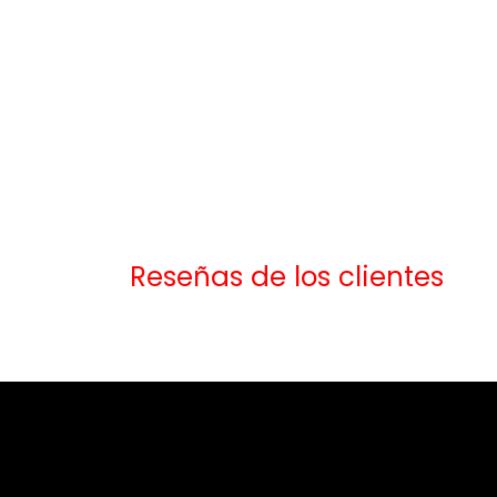
Reseñas de los clientes