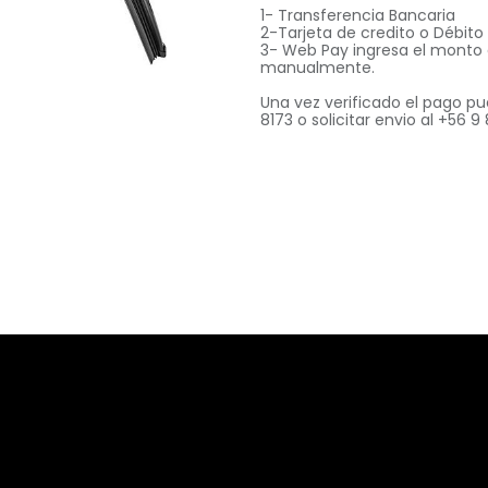
1- Transferencia Bancaria
2-Tarjeta de credito o Débit
3- Web Pay ingresa el monto
manualmente.
Una vez verificado el pago pu
8173 o solicitar envio al +56