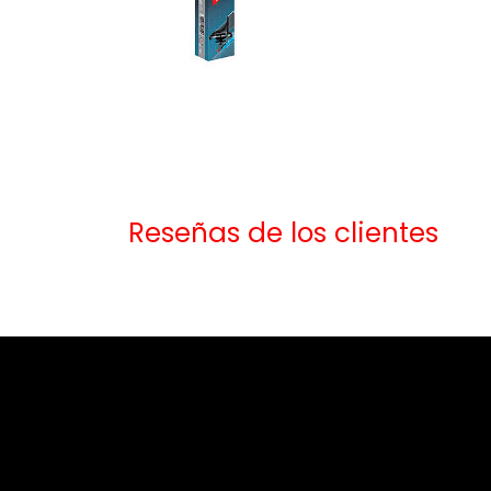
Reseñas de los clientes