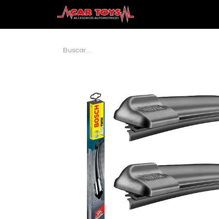
Inicio
Audio