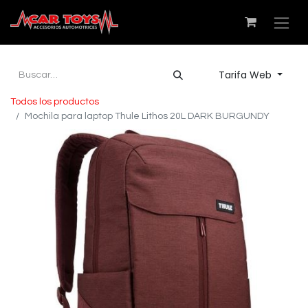
Tarifa Web
Todos los productos
Mochila para laptop Thule Lithos 20L DARK BURGUNDY