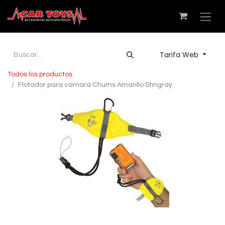
Tarifa Web
Todos los productos
Flotador para camara Chums Amarillo Stingray