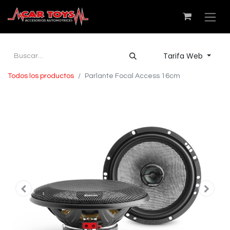
Tarifa Web
Todos los productos
Parlante Focal Access 16cm