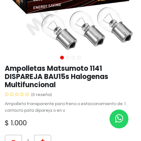
Ampolletas Matsumoto 1141
DISPAREJA BAU15s Halogenas
Multifuncional
(0 reseña)
Ampolleta transparente para freno o estacionamiento de 1
contacto pata dipareja o en v
$
1.000