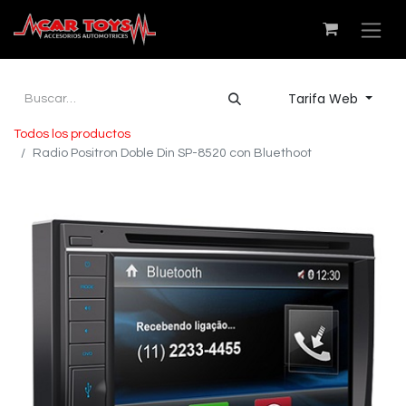
Tarifa Web
Todos los productos
Radio Positron Doble Din SP-8520 con Bluethoot