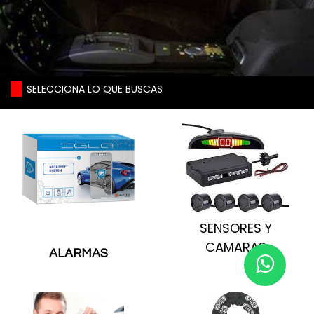
SELECCIONA LO QUE BUSCAS
SENSORES Y
CAMARAS
ALARMAS