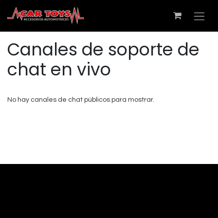
Canales de soporte de
chat en vivo
No hay canales de chat públicos para mostrar.