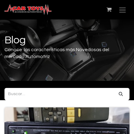
Blog
Conoce las características más Novedosas del
mercado Automotriz